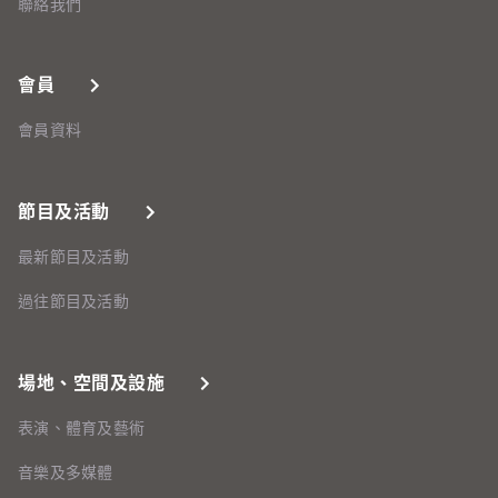
聯絡我們
會員
會員資料
節目及活動
最新節目及活動
過往節目及活動
場地、空間及設施
表演、體育及藝術
音樂及多媒體