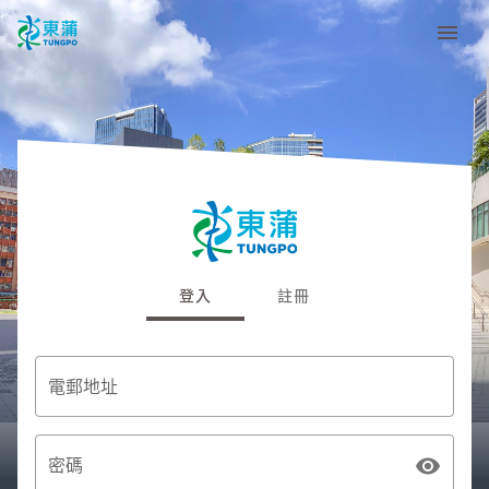
登入
註冊
電郵地址
密碼