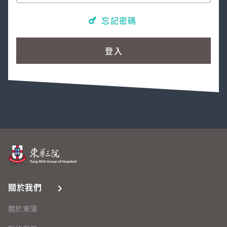
忘記密碼
登入
關於我們
關於東蒲