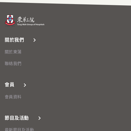
關於我們
關於東蒲
聯絡我們
會員
會員資料
節目及活動
最新節目及活動