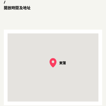
/
開放時間及地址
東蒲