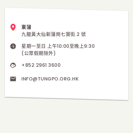
東蒲
九龍黃大仙新蒲崗七寶街 2 號
星期一至日 上午10:00至晚上9:30
(公眾假期除外)
+852 2961 3600
INFO@TUNGPO.ORG.HK