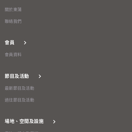
關於東蒲
聯絡我們
會員
會員資料
節目及活動
最新節目及活動
過往節目及活動
場地、空間及設施