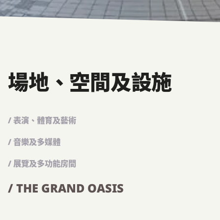
場地、空間及設施
/ 表演、體育及藝術
/ 音樂及多媒體
/ 展覽及多功能房間
/ THE GRAND OASIS